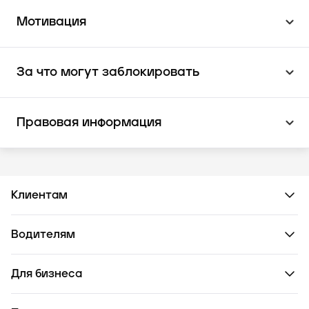
Мотивация
За что могут заблокировать
Правовая информация
Клиентам
Водителям
Для бизнеса