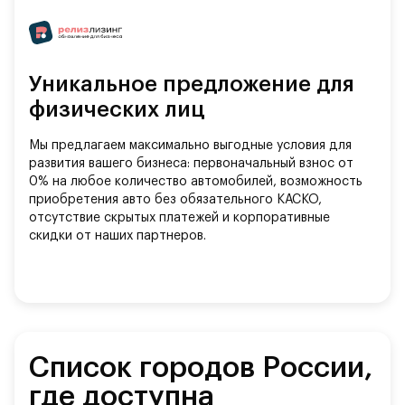
Уникальное предложение для
физических лиц
Мы предлагаем максимально выгодные условия для
развития вашего бизнеса: первоначальный взнос от
0% на любое количество автомобилей, возможность
приобретения авто без обязательного КАСКО,
отсутствие скрытых платежей и корпоративные
скидки от наших партнеров.
Список городов России,
где доступна