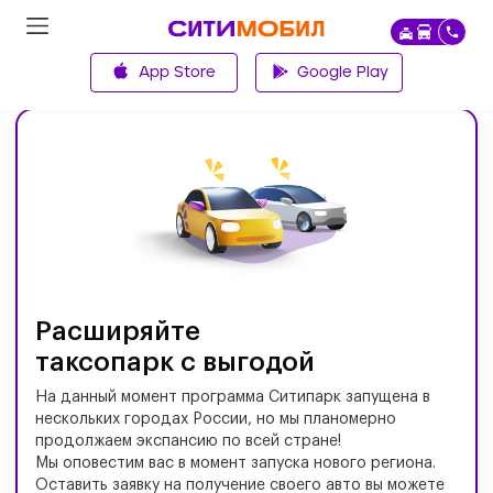
App Store
Google Play
Главная
Расширяйте
таксопарк с выгодой
На данный момент программа Ситипарк запущена в
нескольких городах России, но мы планомерно
продолжаем экспансию по всей стране!
Мы оповестим вас в момент запуска нового региона.
Оставить заявку на получение своего авто вы можете