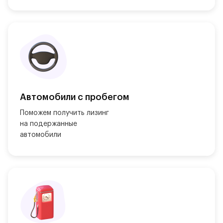
Автомобили с пробегом
Поможем получить лизинг

на подержанные

автомобили