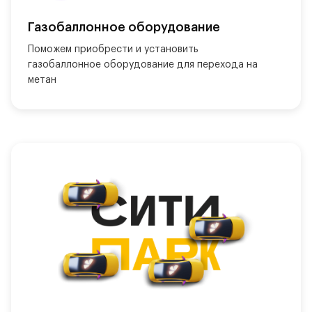
Газобаллонное оборудование
Поможем приобрести и установить 
газобаллонное оборудование для перехода на 
метан