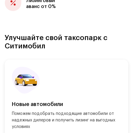
Лизинговый
аванс от 0%
Улучшайте свой таксопарк с
Ситимобил
Новые автомобили
Поможем подобрать подходящие автомобили от 
надежных дилеров и получить лизинг на выгодных 
условиях