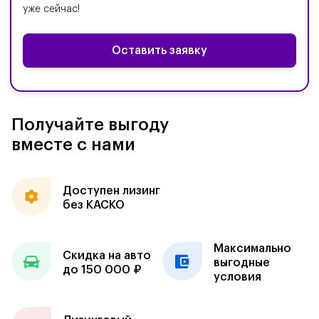
уже сейчас!
Оставить заявку
Получайте выгоду
вместе с нами
Доступен лизинг
без КАСКО
Максимально
Скидка на авто
выгодные
до 150 000 ₽
условия