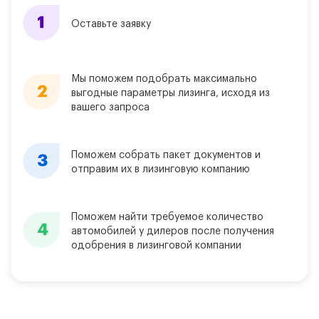
Оставьте заявку
Мы поможем подобрать максимально
выгодные параметры лизинга, исходя из
вашего запроса
Поможем собрать пакет документов и
отправим их в лизинговую компанию
Поможем найти требуемое количество
автомобилей у дилеров после получения
одобрения в лизинговой компании