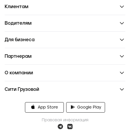
Клиентам
Водителям
Для бизнеса
Партнерам
О компании
Сити Грузовой
App Store
Google Play
Правовая информация