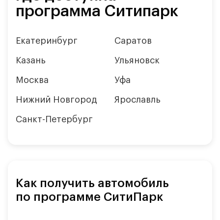
программа Ситипарк
Екатеринбург
Саратов
Казань
Ульяновск
Москва
Уфа
Нижний Новгород
Ярославль
Санкт-Петербург
Как получить автомобиль
по программе СитиПарк