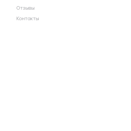
Отзывы
Контакты