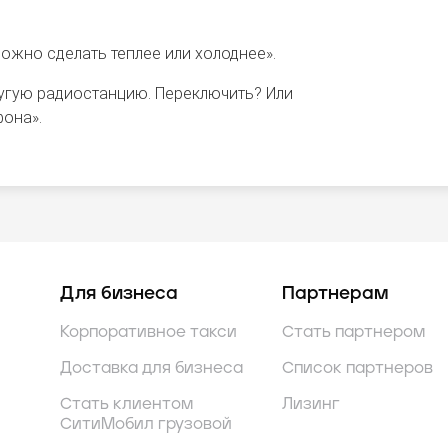
ожно сделать теплее или холоднее».
ругую радиостанцию. Переключить? Или
она».
Для бизнеса
Партнерам
Корпоративное такси
Стать партнером
Доставка для бизнеса
Список партнеров
Стать клиентом
Лизинг
СитиМобил грузовой