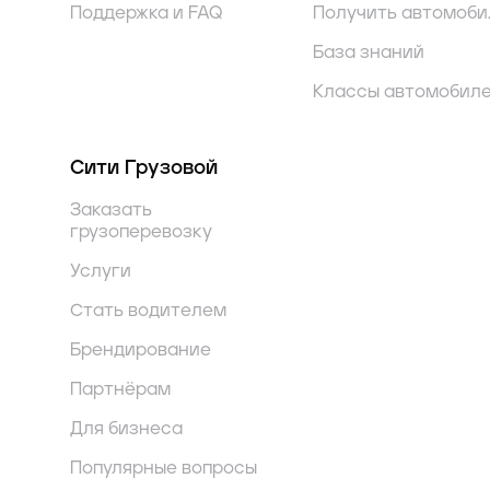
Поддержка и FAQ
Получить автомоби
База знаний
Классы автомобил
Сити Грузовой
Заказать
грузоперевозку
Услуги
Стать водителем
Брендирование
Партнёрам
Для бизнеса
Популярные вопросы