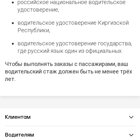
российское национальное водительское
удостоверение,
водительское удостоверение Киргизской
Республики,
водительское удостоверение государства,
где русский язык один из официальных.
Чтобы выполнять заказы с пассажирами, ваш
водительский стаж должен быть не менее трёх
лет.
Клиентам
Водителям