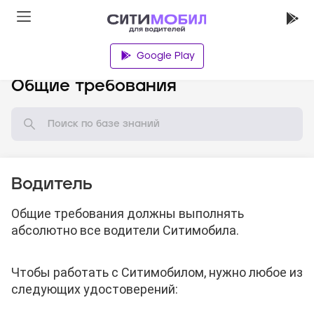
Google Play
База знаний
Общие требования
Водитель
Общие требования должны выполнять
абсолютно все водители Ситимобила.
Чтобы работать с Ситимобилом, нужно любое из
следующих удостоверений: