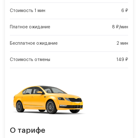
Стоимость 1 мин
6 ₽
Платное ожидание
8 ₽/мин
Бесплатное ожидание
2 мин
Стоимость отмены
149 ₽
О тарифе