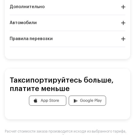
Дополнительно
Автомобили
Правила перевозки
Таксипортируйтесь больше,
платите меньше
Расчет стоимости заказа производится исходя из выбранного тарифа,