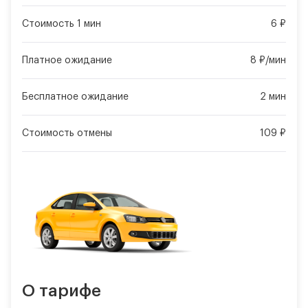
Стоимость 1 мин
6 ₽
Платное ожидание
8 ₽/мин
Бесплатное ожидание
2 мин
Стоимость отмены
109 ₽
О тарифе