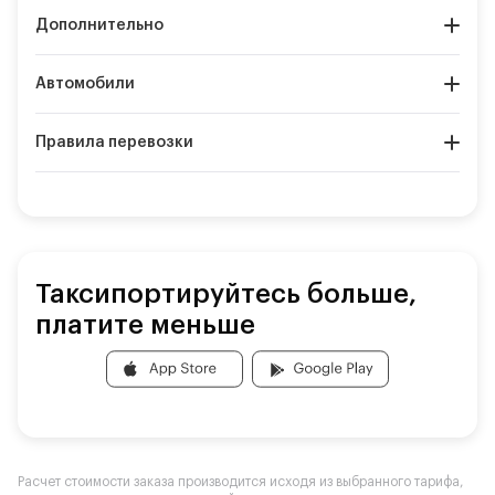
Дополнительно
Автомобили
Правила перевозки
Таксипортируйтесь больше,
платите меньше
Расчет стоимости заказа производится исходя из выбранного тарифа,