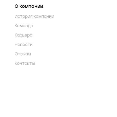
О компании
История компании
Команда
Карьера
Новости
Отзывы
Контакты