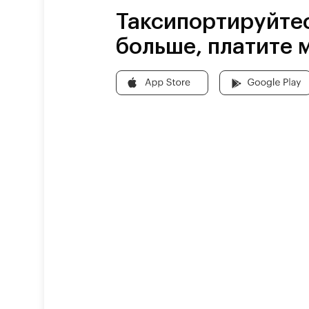
Таксипортируйте
больше, платите 