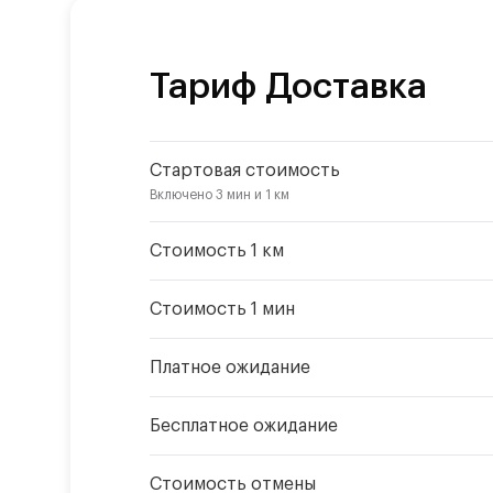
Тариф
Доставка
Стартовая стоимость
Включено
3 мин
и
1 км
Стоимость 1 км
Стоимость 1 мин
Платное ожидание
Бесплатное ожидание
Стоимость отмены