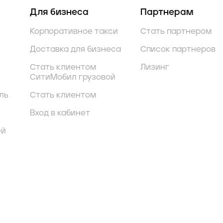
Для бизнеса
Партнерам
Корпоративное такси
Стать партнером
Доставка для бизнеса
Список партнеров
Стать клиентом
Лизинг
СитиМобил грузовой
ль
Стать клиентом
Вход в кабинет
ей