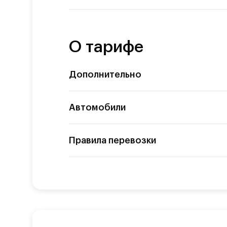
О тарифе
Дополнительно
Автомобили
Правила перевозки