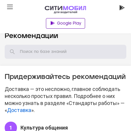
Google Play
База знаний
Рекомендации
Придерживайтесь рекомендаций
Доставка — это несложно, главное соблюдать
несколько простых правил. Подробнее о них
можно узнать в разделе «Стандарты работы» —
«
Доставка
».
Культура общения