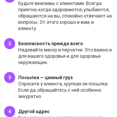
Будьте вежливы с клиентами. Всегда
приятно, когда здороваются, улыбаются,
обращаются на вы, спокойно отвечают на
вопросы. От этого хорошо и вам, и
клиенту.
Безопасность прежде всего
Надевайте маску и перчатки. Это важно и
для вашего здоровья и для здоровья
окружающих.
Посылка — ценный груз
Спросите у клиента, хрупкая ли посылка.
Если да, обращайтесь с ней особенно
аккуратно.
Другой адрес