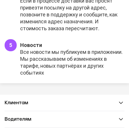
Если в процессе доставки вас просят
привезти посылку на другой адрес,
позвоните в поддержку и сообщите, как
изменился адрес назначения. И
стоимость заказа пересчитают.
Новости
Все новости мы публикуем в приложении.
Мы рассказываем об изменениях в
тарифе, новых партнёрах и других
событиях
Клиентам
Водителям