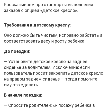
Рассказываем про стандарты выполнения
заказов с опцией «Детское кресло».
Требования к детскому креслу
:
Оно должно быть чистым, исправно работать и
соответствовать весу и росту ребенка.
До поездки
:
—
Установите детское кресло на заднее
сиденье за водителем. Исключение: если
пользователь просит закрепить детское кресло
на правом заднем сиденье — тогда помогите
ему это сделать.
В начале поездки
:
— Спросите родителей: «Я посажу ребёнка в