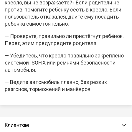
кресло, вы не возражаете?» Если родители не
против, помогите ребёнку сесть в кресло. Если
пользователь отказался, дайте ему посадить
ребёнка самостоятельно.
— Проверьте, правильно ли пристёгнут ребёнок.
Перед этим предупредите родителя.
— Убедитесь, что кресло правильно закреплено
системой ISOFIX или ремнями безопасности
автомобиля.
— Ведите автомобиль плавно, без резких
разгонов, торможений и манёвров.
Клиентам