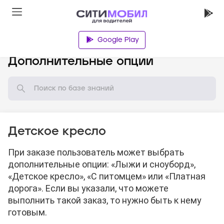
Google Play
База знаний
Дополнительные опции
Детское кресло
При заказе пользователь может выбрать
дополнительные опции: «Лыжи и сноуборд»,
«Детское кресло», «С питомцем» или «Платная
дорога». Если вы указали, что можете
выполнить такой заказ, то нужно быть к нему
готовым.