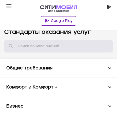
Google Play
База знаний
Стандарты оказания услуг
Общие требования
Комфорт и Комфорт +
Бизнес