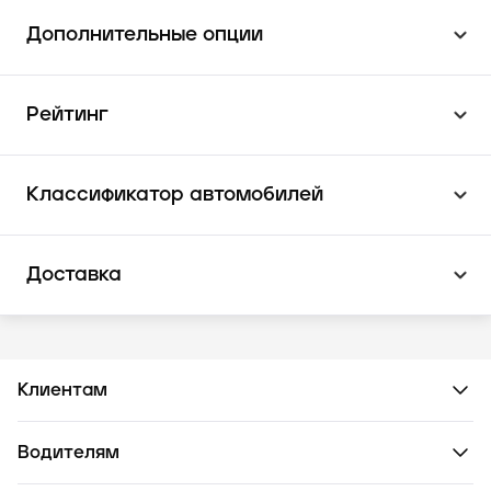
Дополнительные опции
Рейтинг
Классификатор автомобилей
Доставка
Клиентам
Водителям