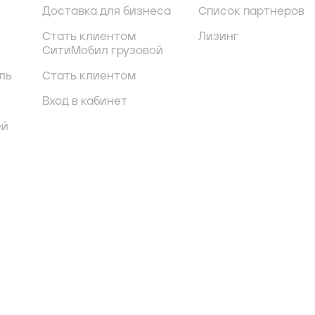
Доставка для бизнеса
Список партнеров
Стать клиентом
Лизинг
СитиМобил грузовой
ль
Стать клиентом
Вход в кабинет
ей