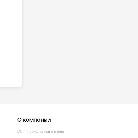
О компании
История компании