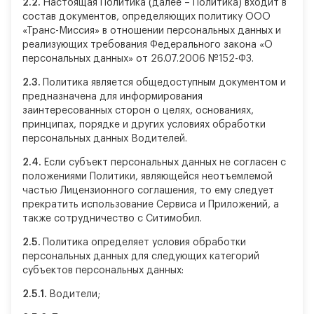
2.2.
Настоящая Политика (далее – Политика) входит в
состав документов, определяющих политику ООО
«Транс-Миссия» в отношении персональных данных и
реализующих требования Федерального закона «О
персональных данных» от 26.07.2006 №152-ФЗ.
2.3.
Политика является общедоступным документом и
предназначена для информирования
заинтересованных сторон о целях, основаниях,
принципах, порядке и других условиях обработки
персональных данных Водителей.
2.4.
Если субъект персональных данных не согласен с
положениями Политики, являющейся неотъемлемой
частью Лицензионного соглашения, то ему следует
прекратить использование Сервиса и Приложений, а
также сотрудничество с Ситимобил.
2.5.
Политика определяет условия обработки
персональных данных для следующих категорий
субъектов персональных данных:
2.5.1.
Водители;