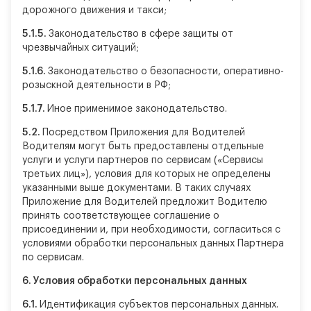
дорожного движения и такси;
5.1.5.
Законодательство в сфере защиты от
чрезвычайных ситуаций;
5.1.6.
Законодательство о безопасности, оперативно-
розыскной деятельности в РФ;
5.1.7.
Иное применимое законодательство.
5.2.
Посредством Приложения для Водителей
Водителям могут быть предоставлены отдельные
услуги и услуги партнеров по сервисам («Сервисы
третьих лиц»), условия для которых не определены
указанными выше документами. В таких случаях
Приложение для Водителей предложит Водителю
принять соответствующее соглашение о
присоединении и, при необходимости, согласиться с
условиями обработки персональных данных Партнера
по сервисам.
6.
Условия обработки персональных данных
6.1.
Идентификация субъектов персональных данных.