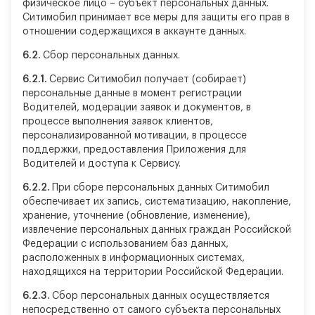
физическое лицо – субъект персональных данных.
Ситимобил принимает все меры для защиты его прав в
отношении содержащихся в аккаунте данных.
6.2.
Сбор персональных данных.
6.2.1.
Сервис Ситимобил получает (собирает)
персональные данные в момент регистрации
Водителей, модерации заявок и документов, в
процессе выполнения заявок клиентов,
персонализированной мотивации, в процессе
поддержки, предоставления Приложения для
Водителей и доступа к Сервису.
6.2.2.
При сборе персональных данных Ситимобил
обеспечивает их запись, систематизацию, накопление,
хранение, уточнение (обновление, изменение),
извлечение персональных данных граждан Российской
Федерации с использованием баз данных,
расположенных в информационных системах,
находящихся на территории Российской Федерации.
6.2.3.
Сбор персональных данных осуществляется
непосредственно от самого субъекта персональных