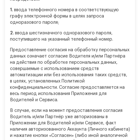
1.
ввода телефонного номера в соответствующую
графу электронной формы в целях запроса
одноразового пароля;
2.
ввода шестизначного одноразового пароля,
поступившего на указанный телефонный номер.
Предоставление согласия на обработку персональных
данных означает согласие Водителя и/или Партнёра
на действия по обработке персональных данных,
совершаемые с использованием средств
автоматизации или без использования таких средств,
в целях, установленных Политикой
конфиденциальности. Согласие предоставляется на
весь период использования Приложения для
Водителей и Сервиса.
В случае, если на момент предоставления согласия
Водитель и/или Партнёр уже авторизованы в
Приложении для Водителей и/или Сервисе, факт
наличия авторизованного Аккаунта (Личного кабинета)
и нажатие кнопки «Согласен» (либо иной аналогичной