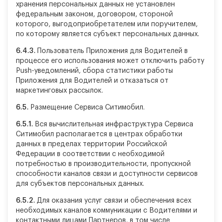
хранения персональных данных не установлен
федеральным законом, договором, стороной
которого, выгодоприобретателем или поручителем,
по которому является субъект персональных данных.
6.4.3.
Пользователь Приложения для Водителей в
процессе его использования может отключить работу
Push-уведомлений, сбора статистики работы
Приложения для Водителей и отказаться от
маркетинговых рассылок.
6.5.
Размещение Сервиса Ситимобил.
6.5.1.
Вся вычислительная инфраструктура Сервиса
Ситимобил располагается в центрах обработки
данных в пределах территории Российской
Федерации в соответствии с необходимой
потребностью в производительности, пропускной
способности каналов связи и доступности сервисов
для субъектов персональных данных.
6.5.2.
Для оказания услуг связи и обеспечения всех
необходимых каналов коммуникации с Водителями и
контактными лицами Партнеров, в том числе