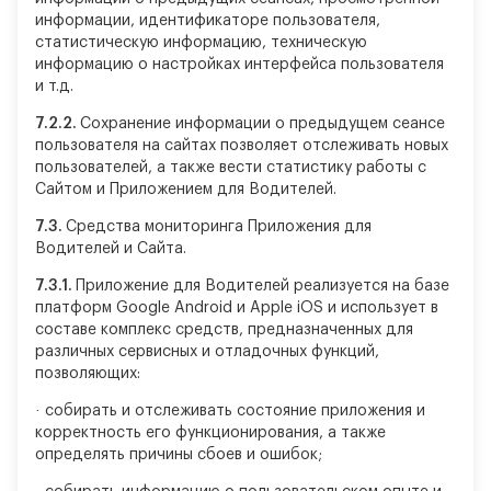
информации, идентификаторе пользователя,
статистическую информацию, техническую
информацию о настройках интерфейса пользователя
и т.д.
7.2.2.
Сохранение информации о предыдущем сеансе
пользователя на сайтах позволяет отслеживать новых
пользователей, а также вести статистику работы с
Сайтом и Приложением для Водителей.
7.3.
Средства мониторинга Приложения для
Водителей и Сайта.
7.3.1.
Приложение для Водителей реализуется на базе
платформ Google Android и Apple iOS и использует в
составе комплекс средств, предназначенных для
различных сервисных и отладочных функций,
позволяющих:
·
собирать и отслеживать состояние приложения и
корректность его функционирования, а также
определять причины сбоев и ошибок;