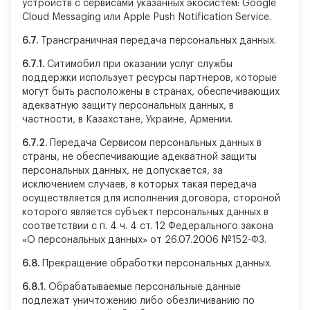
устройств с сервисами указанных экосистем: Google
Cloud Messaging или Apple Push Notification Service.
6.7.
Трансграничная передача персональных данных.
6.7.1.
Ситимобил при оказании услуг службы
поддержки использует ресурсы партнеров, которые
могут быть расположены в странах, обеспечивающих
адекватную защиту персональных данных, в
частности, в Казахстане, Украине, Армении.
6.7.2.
Передача Сервисом персональных данных в
страны, не обеспечивающие адекватной защиты
персональных данных, не допускается, за
исключением случаев, в которых такая передача
осуществляется для исполнения договора, стороной
которого является субъект персональных данных в
соответствии с п. 4 ч. 4 ст. 12 Федерального закона
«О персональных данных» от 26.07.2006 №152-ФЗ.
6.8.
Прекращение обработки персональных данных.
6.8.1.
Обрабатываемые персональные данные
подлежат уничтожению либо обезличиванию по