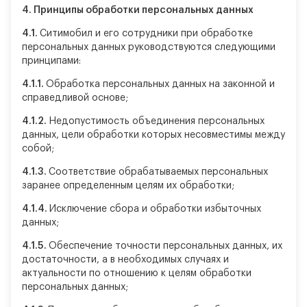
4.
Принципы обработки персональных данных
4.1.
Ситимобил и его сотрудники при обработке
персональных данных руководствуются следующими
принципами:
4.1.1.
Обработка персональных данных на законной и
справедливой основе;
4.1.2.
Недопустимость объединения персональных
данных, цели обработки которых несовместимы между
собой;
4.1.3.
Соответствие обрабатываемых персональных
заранее определенным целям их обработки;
4.1.4.
Исключение сбора и обработки избыточных
данных;
4.1.5.
Обеспечение точности персональных данных, их
достаточности, а в необходимых случаях и
актуальности по отношению к целям обработки
персональных данных;