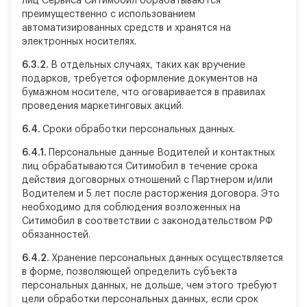
лиц Сервиса Ситимобил обрабатываются
преимущественно с использованием
автоматизированных средств и хранятся на
электронных носителях.
6.3.2.
В отдельных случаях, таких как вручение
подарков, требуется оформление документов на
бумажном носителе, что оговаривается в правилах
проведения маркетинговых акций.
6.4.
Сроки обработки персональных данных.
6.4.1.
Персональные данные Водителей и контактных
лиц обрабатываются Ситимобил в течение срока
действия договорных отношений с Партнером и/или
Водителем и 5 лет после расторжения договора. Это
необходимо для соблюдения возложенных на
Ситимобил в соответствии с законодательством РФ
обязанностей.
6.4.2.
Хранение персональных данных осуществляется
в форме, позволяющей определить субъекта
персональных данных, не дольше, чем этого требуют
цели обработки персональных данных, если срок