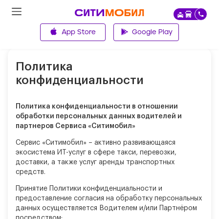
App Store
Google Play
Главная
Политика
конфиденциальности
Политика конфиденциальности
в отношении
обработки персональных данных водителей и
партнеров Сервиса «Ситимобил»
Сервис «Ситимобил» – активно развивающаяся
экосистема ИТ-услуг в сфере такси, перевозки,
доставки, а также услуг аренды транспортных
средств.
Принятие Политики конфиденциальности и
предоставление согласия на обработку персональных
данных осуществляется Водителем и/или Партнёром
посредством: