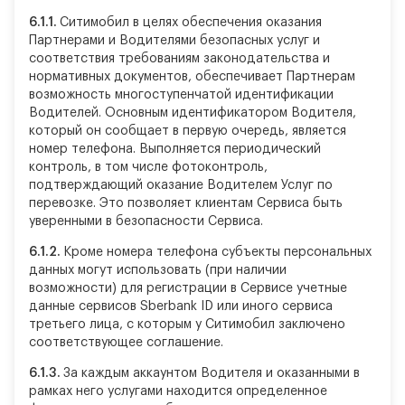
6.1.1.
Ситимобил в целях обеспечения оказания
Партнерами и Водителями безопасных услуг и
соответствия требованиям законодательства и
нормативных документов, обеспечивает Партнерам
возможность многоступенчатой идентификации
Водителей. Основным идентификатором Водителя,
который он сообщает в первую очередь, является
номер телефона. Выполняется периодический
контроль, в том числе фотоконтроль,
подтверждающий оказание Водителем Услуг по
перевозке. Это позволяет клиентам Сервиса быть
уверенными в безопасности Сервиса.
6.1.2.
Кроме номера телефона субъекты персональных
данных могут использовать (при наличии
возможности) для регистрации в Сервисе учетные
данные сервисов Sberbank ID или иного сервиса
третьего лица, с которым у Ситимобил заключено
соответствующее соглашение.
6.1.3.
За каждым аккаунтом Водителя и оказанными в
рамках него услугами находится определенное