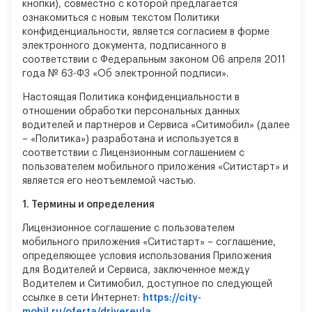
кнопки), совместно с которой предлагается
ознакомиться с новым текстом Политики
конфиденциальности, является согласием в форме
электронного документа, подписанного в
соответствии с Федеральным законом 06 апреля 2011
года № 63-ФЗ «Об электронной подписи».
Настоящая Политика конфиденциальности в
отношении обработки персональных данных
водителей и партнеров и Сервиса «Ситимобил» (далее
– «Политика») разработана и используется в
соответствии с Лицензионным соглашением с
пользователем мобильного приложения «Ситистарт» и
является его неотъемлемой частью.
1.
Термины и определения
Лицензионное соглашение с пользователем
мобильного приложения «Ситистарт» – соглашение,
определяющее условия использования Приложения
для Водителей и Сервиса, заключенное между
Водителем и Ситимобил, доступное по следующей
ссылке в сети Интернет:
https://city-