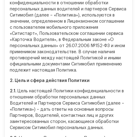
конфиденциальности в отношении обработки
персональных данных водителей и партнеров Сервиса
Ситимобил (далее – «Политика»), используются в
значении, определенном в Лицензионном соглашении
с пользователем мобильного приложения
«Ситистарт», Пользовательском соглашении сервиса
«Карточка Водителя», в Федеральным законе «О
персональных данных» от 26.07.2006 №152-ФЗ и ином
применимом законодательстве. В случае наличия
противоречий между настоящей Политикой и иными
официальными документами Ситимобил применению
подлежит настоящая Политика.
2.
Цель и сфера действия Политики
2.1.
Цель настоящей Политики конфиденциальности в
отношении обработки персональных данных
Водителей и Партнеров Сервиса Ситимобил (далее –
«Политика») – дать ответы на основные вопросы
Партнеров, Водителей, контактных лиц и других
заинтересованных сторон, касающиеся обработки
Сервисом Ситимобил персональных данных.