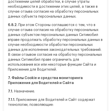
достижении целей обработки, в случае утраты
необходимости в достижении этих целей, а также в
случае отзыва согласия на обработку персональных
данных субъекта персональных данных.
6.8.2.
При этом Стороны соглашаются с тем, что в
случае отзыва согласия на обработку персональных
данных субъектом персональных данных Ситимобил
вправе продолжать обработку персональных данных в
случае необходимости обработки персональных
данных для исполнения законодательных требований.
В связи отзывом согласия на обработку персональных
данных Ситимобил праве ограничить для
использования все или некоторые функции Сайта и
Приложения для Водителей.
7.
Файлы Cookie и средства мониторинга
Приложения для Водителей и Сайта
7.1.
Назначение.
7.1.1.
Приложение для Водителей и Сайт содержат
технологии, позволяющие: