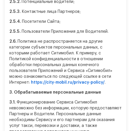
2.5.2.
Потенциальные водители;
2.5.3.
Контактные лица Партнеров;
2.5.4.
Посетители Сайта;
2.5.5.
Пользователи Приложения для Водителей.
2.6.
Политика не распространяется на другие
категории субъектов персональных данных, с
которыми работает Ситимобил. К примеру, с
Политикой конфиденциальности в отношении
обработки персональных данных конечного
пользователя Приложений и Сервиса «Ситимобил»
можно ознакомиться по следующей ссылке в сети
Интернет:
https://city-mobil.ru/privacy-policy/
.
3.
Обрабатываемые персональные данные
3.1.
Функционирование Сервиса Ситимобил
невозможно без информации, которую предоставляют
Партнеры и Водители. Персональные данные
необходимы Сервису и его партнерам для оказания
услуг такси, перевозки и доставки, а также