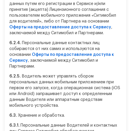
данных путем его регистрации в Сервисе и/или
принятия (акцепта) Лицензионного соглашения с
пользователем мобильного приложения «Ситимобил
для водителей», либо от Партнера на основании
Оферты на предоставление доступа к Сервису
,
заключаемой между Ситимобил и Партнерами.
6.2.4.
Персональные данные контактных лиц
собираются от них самих и используются на
основании
Оферты по предоставление доступа к
Сервису
, заключаемой между Ситимобил и
Партнерами.
6.2.5.
Водитель может управлять сбором
персональных данных мобильным приложением при
первом его запуске, когда операционная система (iOS
или Android) запрашивает доступ к определенным
данным Водителя или аппаратным средствам
мобильного устройства.
6.3.
Хранение и обработка.
6.3.1.
Персональные данные Водителей и контактных