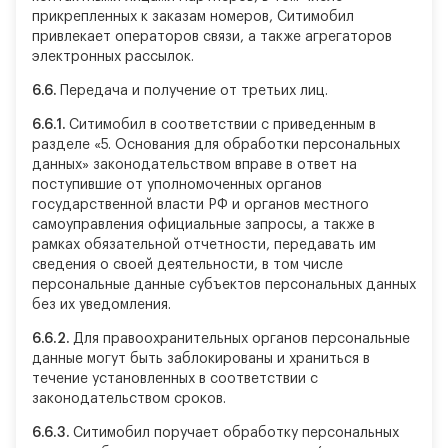
прикрепленных к заказам номеров, Ситимобил
привлекает операторов связи, а также агрегаторов
электронных рассылок.
6.6.
Передача и получение от третьих лиц.
6.6.1.
Ситимобил в соответствии с приведенным в
разделе «5. Основания для обработки персональных
данных» законодательством вправе в ответ на
поступившие от уполномоченных органов
государственной власти РФ и органов местного
самоуправления официальные запросы, а также в
рамках обязательной отчетности, передавать им
сведения о своей деятельности, в том числе
персональные данные субъектов персональных данных
без их уведомления.
6.6.2.
Для правоохранительных органов персональные
данные могут быть заблокированы и храниться в
течение установленных в соответствии с
законодательством сроков.
6.6.3.
Ситимобил поручает обработку персональных