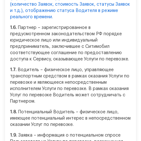
(количество Заявок, стоимость Заявок, статусы Заявок
и т.д.), отображению статуса Водителя в режиме
реального времени.
1.6.
Партнер – зарегистрированное в
предусмотренном законодательством РФ порядке
юридическое лицо или индивидуальный
предприниматель, заключившее с Ситимобил
соответствующее соглашение по предоставлению
доступа к Сервису, оказывающее Услуги по перевозке.
1.7.
Водитель – физическое лицо, управляющее
транспортным средством в рамках оказания Услуги по
перевозке и являющееся непосредственным
исполнителем Услуги по перевозке. В рамках оказания
Услуг по перевозке Водитель может сотрудничать с
Партнером.
1.8.
Потенциальный Водитель – физическое лицо,
имеющее потенциальный интерес в непосредственном
оказании Услуг по перевозке.
1.9.
Заявка – информация о потенциальном спросе