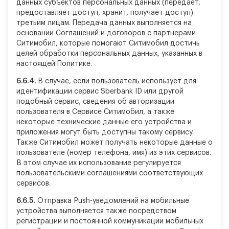
данных субъектов персональных данных (передает,
предоставляет доступ, хранит, получает доступ)
третьим лицам. Передача данных выполняется на
основании Соглашений и договоров с партнерами
Ситимобил, которые помогают Ситимобил достичь
целей обработки персональных данных, указанных в
настоящей Политике.
6.6.4.
В случае, если пользователь использует для
идентификации сервис Sberbank ID или другой
подобный сервис, сведения об авторизации
пользователя в Сервисе Ситимобил, а также
некоторые технические данные его устройства и
приложения могут быть доступны такому сервису.
Также Ситимобил может получать некоторые данные о
пользователе (номер телефона, имя) из этих сервисов.
В этом случае их использование регулируется
пользовательскими соглашениями соответствующих
сервисов.
6.6.5.
Отправка Push-уведомлений на мобильные
устройства выполняется также посредством
регистрации и постоянной коммуникации мобильных