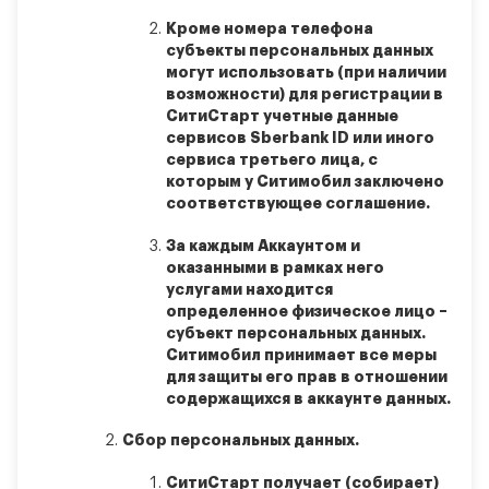
Кроме номера телефона
субъекты персональных данных
могут использовать (при наличии
возможности) для регистрации в
СитиСтарт учетные данные
сервисов Sberbank ID или иного
сервиса третьего лица, с
которым у Ситимобил заключено
соответствующее соглашение.
За каждым Аккаунтом и
оказанными в рамках него
услугами находится
определенное физическое лицо –
субъект персональных данных.
Ситимобил принимает все меры
для защиты его прав в отношении
содержащихся в аккаунте данных.
Сбор персональных данных.
СитиСтарт получает (собирает)