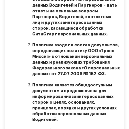
данных Водителей и Партнеров – дать
ответы на основные вопросы
Партнеров, Водителей, контактных
лиц и других заинтересованных
сторон, касающиеся обработки
СитиСтарт персональных данных.
Политика входит в состав документов,
определяющих политику ООО «Транс-
Миссия» в отношении персональных
данных и реализующих требования
Федерального закона «О персональных
данных» от 27.07.2006 № 152-ФЗ.
Политика является общедоступным
документом и предназначена для
информирования заинтересованных
сторон о целях, основаниях,
принципах, порядке и других условиях
обработки персональных данных
Водителей.