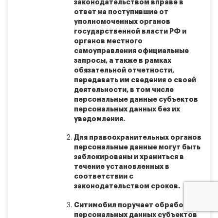
законодательством вправе в
ответ на поступившие от
уполномоченных органов
государственной власти РФ и
органов местного
самоуправления официальные
запросы, а также в рамках
обязательной отчетности,
передавать им сведения о своей
деятельности, в том числе
персональные данные субъектов
персональных данных без их
уведомления.
Для правоохранительных органов
персональные данные могут быть
заблокированы и храниться в
течение установленных в
соответствии с
законодательством сроков.
Ситимобил поручает обработку
персональных данных субъектов