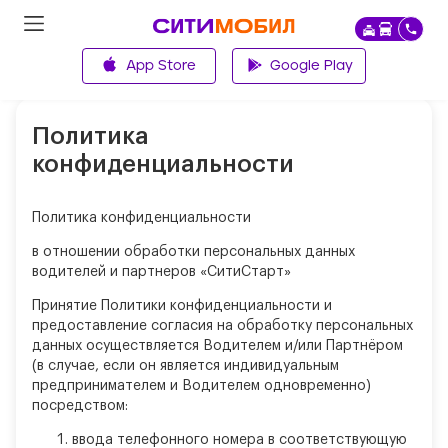
App Store
Google Play
Главная
Политика
конфиденциальности
Политика конфиденциальности
в отношении обработки персональных данных
водителей и партнеров «СитиСтарт»
Принятие Политики конфиденциальности и
предоставление согласия на обработку персональных
данных осуществляется Водителем и/или Партнёром
(в случае, если он является индивидуальным
предпринимателем и Водителем одновременно)
посредством:
ввода телефонного номера в соответствующую