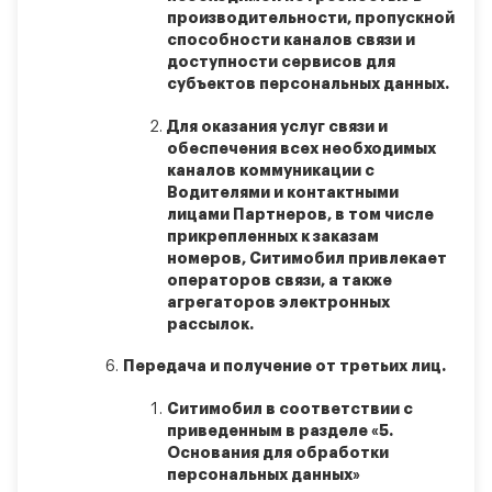
производительности, пропускной
способности каналов связи и
доступности сервисов для
субъектов персональных данных.
Для оказания услуг связи и
обеспечения всех необходимых
каналов коммуникации с
Водителями и контактными
лицами Партнеров, в том числе
прикрепленных к заказам
номеров, Ситимобил привлекает
операторов связи, а также
агрегаторов электронных
рассылок.
Передача и получение от третьих лиц.
Ситимобил в соответствии с
приведенным в разделе «5.
Основания для обработки
персональных данных»