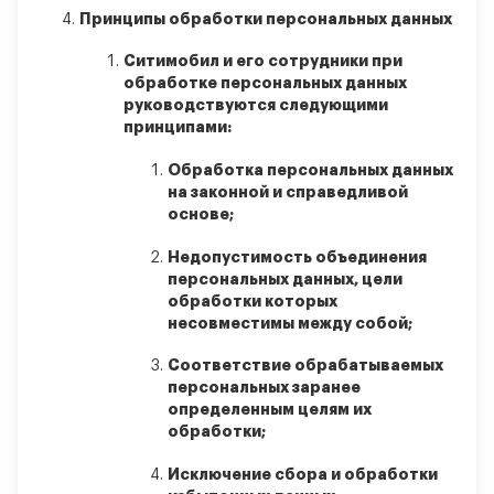
Принципы обработки персональных данных
Ситимобил и его сотрудники при
обработке персональных данных
руководствуются следующими
принципами:
Обработка персональных данных
на законной и справедливой
основе;
Недопустимость объединения
персональных данных, цели
обработки которых
несовместимы между собой;
Соответствие обрабатываемых
персональных заранее
определенным целям их
обработки;
Исключение сбора и обработки