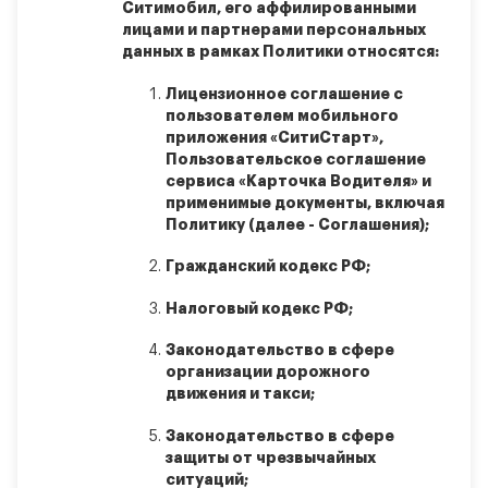
Ситимобил, его аффилированными
лицами и партнерами персональных
данных в рамках Политики относятся:
Лицензионное соглашение с
пользователем мобильного
приложения «СитиСтарт»,
Пользовательское соглашение
сервиса «Карточка Водителя» и
применимые документы, включая
Политику (далее - Соглашения);
Гражданский кодекс РФ;
Налоговый кодекс РФ;
Законодательство в сфере
организации дорожного
движения и такси;
Законодательство в сфере
защиты от чрезвычайных
ситуаций;