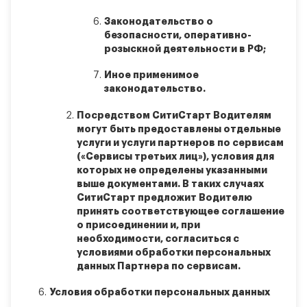
Законодательство о
безопасности, оперативно-
розыскной деятельности в РФ;
Иное применимое
законодательство.
Посредством СитиСтарт Водителям
могут быть предоставлены отдельные
услуги и услуги партнеров по сервисам
(«Сервисы третьих лиц»), условия для
которых не определены указанными
выше документами. В таких случаях
СитиСтарт предложит Водителю
принять соответствующее соглашение
о присоединении и, при
необходимости, согласиться с
условиями обработки персональных
данных Партнера по сервисам.
Условия обработки персональных данных