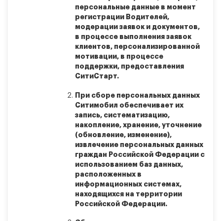
персональные данные в момент
регистрации Водителей,
модерации заявок и документов,
в процессе выполнения заявок
клиентов, персонализированной
мотивации, в процессе
поддержки, предоставления
СитиСтарт.
При сборе персональных данных
Ситимобил обеспечивает их
запись, систематизацию,
накопление, хранение, уточнение
(обновление, изменение),
извлечение персональных данных
граждан Российской Федерации с
использованием баз данных,
расположенных в
информационных системах,
находящихся на территории
Российской Федерации.