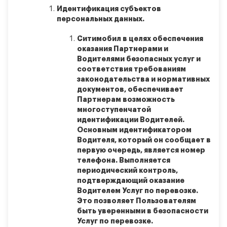
Идентификация субъектов
персональных данных.
Ситимобил в целях обеспечения
оказания Партнерами и
Водителями безопасных услуг и
соответствия требованиям
законодательства и нормативных
документов, обеспечивает
Партнерам возможность
многоступенчатой
идентификации Водителей.
Основным идентификатором
Водителя, который он сообщает в
первую очередь, является номер
телефона. Выполняется
периодический контроль,
подтверждающий оказание
Водителем Услуг по перевозке.
Это позволяет Пользователям
быть уверенными в безопасности
Услуг по перевозке.