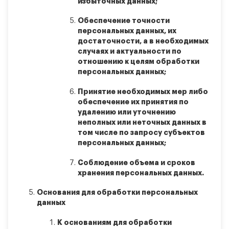
избыточных данных;
Обеспечение точности
персональных данных, их
достаточности, а в необходимых
случаях и актуальности по
отношению к целям обработки
персональных данных;
Принятие необходимых мер либо
обеспечение их принятия по
удалению или уточнению
неполных или неточных данных в
том числе по запросу субъектов
персональных данных;
Соблюдение объема и сроков
хранения персональных данных.
Основания для обработки персональных
данных
К основаниям для обработки