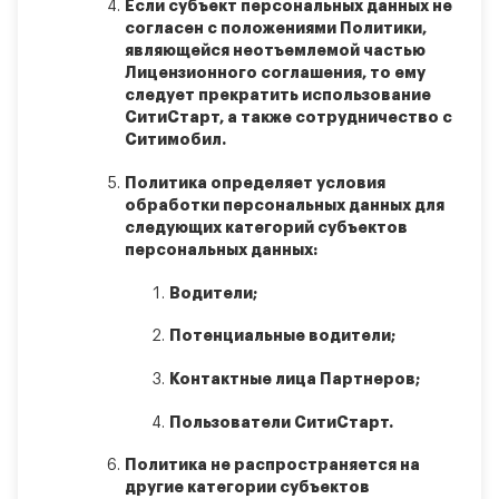
Если субъект персональных данных не
согласен с положениями Политики,
являющейся неотъемлемой частью
Лицензионного соглашения, то ему
следует прекратить использование
СитиСтарт, а также сотрудничество с
Ситимобил.
Политика определяет условия
обработки персональных данных для
следующих категорий субъектов
персональных данных:
Водители;
Потенциальные водители;
Контактные лица Партнеров;
Пользователи СитиСтарт.
Политика не распространяется на
другие категории субъектов