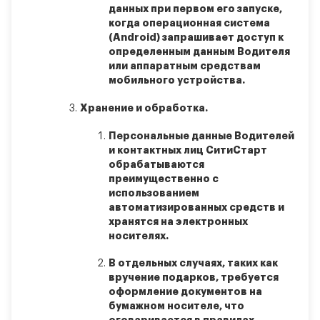
данных при первом его запуске,
когда операционная система
(Android) запрашивает доступ к
определенным данным Водителя
или аппаратным средствам
мобильного устройства.
Хранение и обработка.
Персональные данные Водителей
и контактных лиц СитиСтарт
обрабатываются
преимущественно с
использованием
автоматизированных средств и
хранятся на электронных
носителях.
В отдельных случаях, таких как
вручение подарков, требуется
оформление документов на
бумажном носителе, что