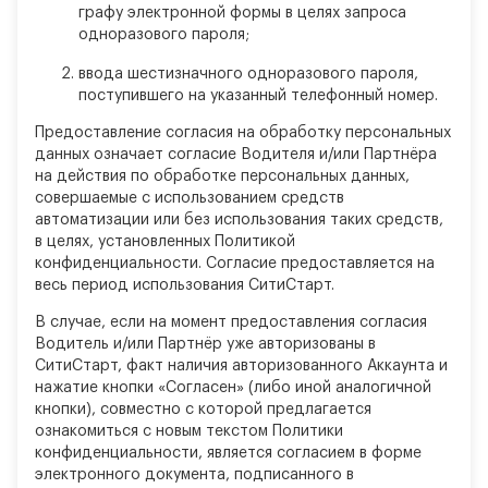
графу электронной формы в целях запроса
одноразового пароля;
ввода шестизначного одноразового пароля,
поступившего на указанный телефонный номер.
Предоставление согласия на обработку персональных
данных означает согласие Водителя и/или Партнёра
на действия по обработке персональных данных,
совершаемые с использованием средств
автоматизации или без использования таких средств,
в целях, установленных Политикой
конфиденциальности. Согласие предоставляется на
весь период использования СитиСтарт.
В случае, если на момент предоставления согласия
Водитель и/или Партнёр уже авторизованы в
СитиСтарт, факт наличия авторизованного Аккаунта и
нажатие кнопки «Согласен» (либо иной аналогичной
кнопки), совместно с которой предлагается
ознакомиться с новым текстом Политики
конфиденциальности, является согласием в форме
электронного документа, подписанного в