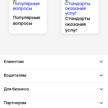
Популярные
Стандарты
вопросы
оказания
услуг
Клиентам
Водителям
Для бизнеса
Партнерам