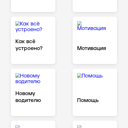
Как всё
устроено?
Мотивация
Новому
водителю
Помощь