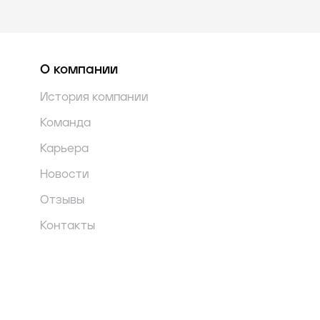
О компании
История компании
Команда
Карьера
Новости
Отзывы
Контакты