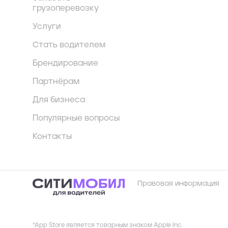
грузоперевозку
Услуги
Стать водителем
Брендирование
Партнёрам
Для бизнеса
Популярные вопросы
Контакты
Правовая информация
*App Store является товарным знаком Apple Inc.