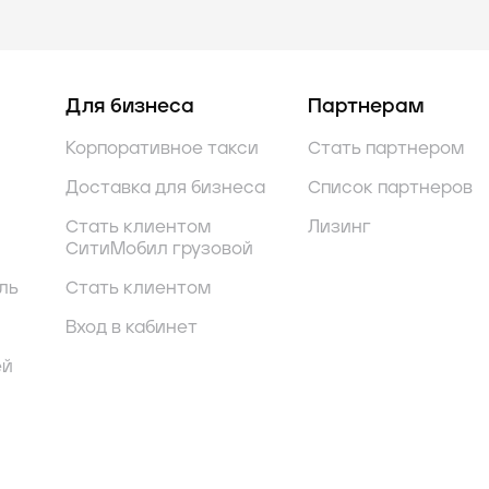
Для бизнеса
Партнерам
Корпоративное такси
Стать партнером
Доставка для бизнеса
Список партнеров
Стать клиентом
Лизинг
СитиМобил грузовой
ль
Стать клиентом
Вход в кабинет
ей