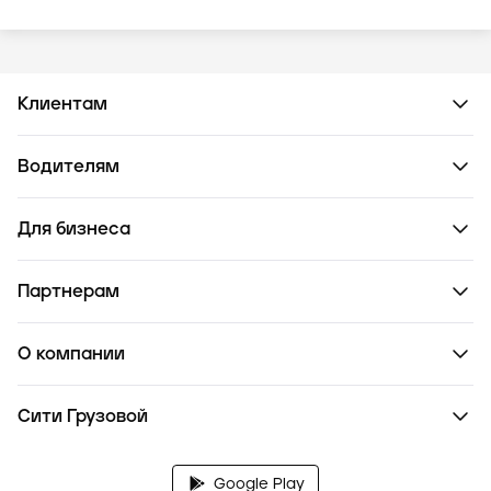
Клиентам
Водителям
Для бизнеса
Партнерам
О компании
Сити Грузовой
Google Play