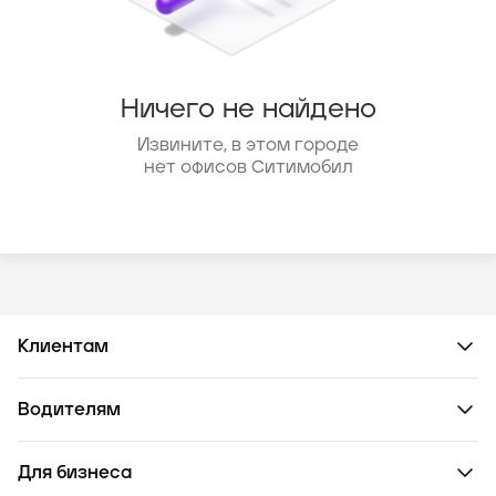
Ничего не найдено
Извините, в этом городе
нет офисов Ситимобил
Клиентам
Водителям
Для бизнеса