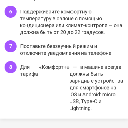
Поддерживайте комфортную
температуру в салоне с помощью
кондиционера или климат-контроля — она
должна быть от 20 до 22 градусов.
Поставьте беззвучный режим и
отключите уведомления на телефоне.
Для
«
Комфорт+
»
— в машине всегда
тарифа
должны быть
зарядные устройства
для смартфонов на
iOS и Android: micro
USB, Type-C и
Lightning.