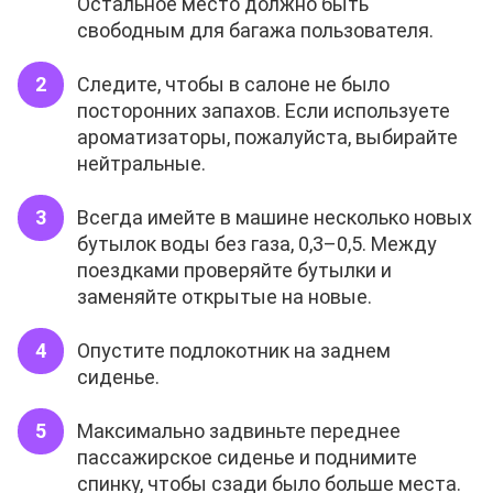
Остальное место должно быть
свободным для багажа пользователя.
Следите, чтобы в салоне не было
посторонних запахов. Если используете
ароматизаторы, пожалуйста, выбирайте
нейтральные.
Всегда имейте в машине несколько новых
бутылок воды без газа, 0,3–0,5. Между
поездками проверяйте бутылки и
заменяйте открытые на новые.
Опустите подлокотник на заднем
сиденье.
Максимально задвиньте переднее
пассажирское сиденье и поднимите
спинку, чтобы сзади было больше места.