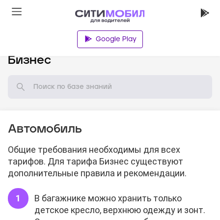
Google Play
База знаний
Бизнес
Автомобиль
Общие требования необходимы для всех
тарифов. Для тарифа Бизнес существуют
дополнительные правила и рекомендации.
В багажнике можно хранить только
детское кресло, верхнюю одежду и зонт.