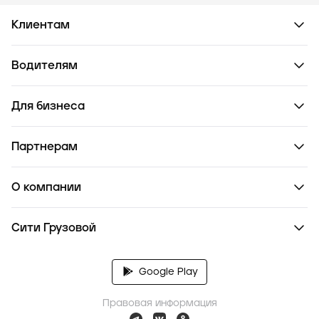
Клиентам
Водителям
Для бизнеса
Партнерам
О компании
Сити Грузовой
Google Play
Правовая информация