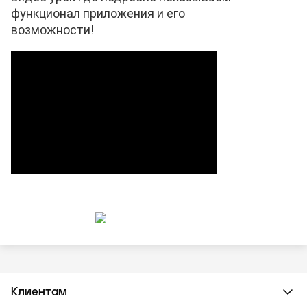
функционал приложения и его
возможности!
Клиентам