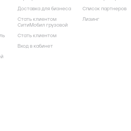
Доставка для бизнеса
Список партнеров
Стать клиентом
Лизинг
СитиМобил грузовой
ль
Стать клиентом
Вход в кабинет
ей