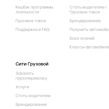
Кешбэк программы
Стать водителем /
лояльности
Грузовое такси
Грузовое такси
Брендирование
Поддержка и FAQ
Получить автомоби
База знаний
Классы автомобил
Сити Грузовой
Заказать
грузоперевозку
Услуги
Стать водителем
Брендирование