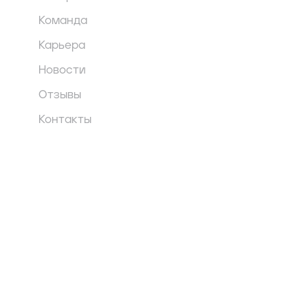
Команда
Карьера
Новости
Отзывы
Контакты