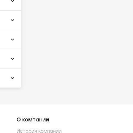
О компании
История компании