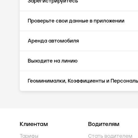
Зарегистрируйтесь
Проверьте свои данные в приложении
Аренда автомобиля
Выходите на линию
Геоминималки, Коэффициенты и Персонал
Клиентам
Водителям
Тарифы
Стать водителем