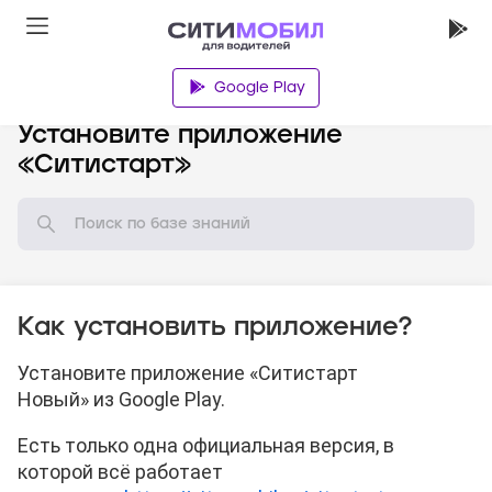
Google Play
База знаний
Установите приложение
«Ситистарт»
Как установить приложение?
Установите приложение «Ситистарт
Новый» из Google Play.
Есть только одна официальная версия, в
которой всё работает