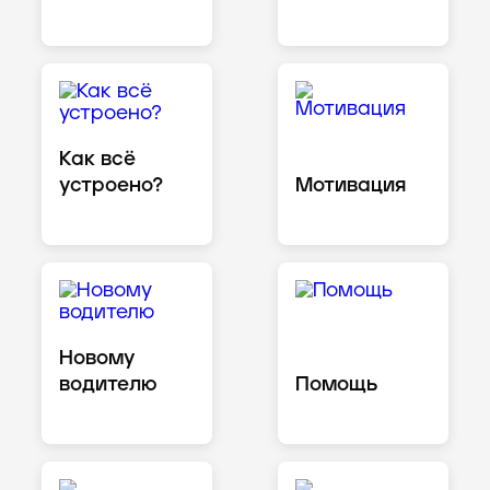
Как всё
устроено?
Мотивация
Новому
водителю
Помощь