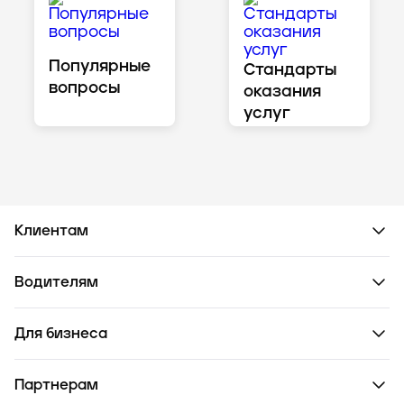
Популярные
Стандарты
вопросы
оказания
услуг
Клиентам
Водителям
Для бизнеса
Партнерам