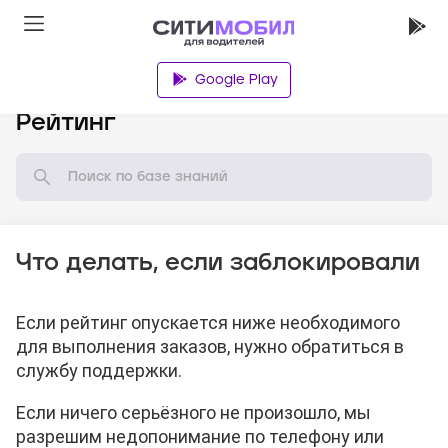
Google Play
База знаний
Рейтинг
Что делать, если заблокировали
Если рейтинг опускается ниже необходимого
для выполнения заказов, нужно обратиться в
службу поддержки.
Если ничего серьёзного не произошло, мы
разрешим недопонимание по телефону или