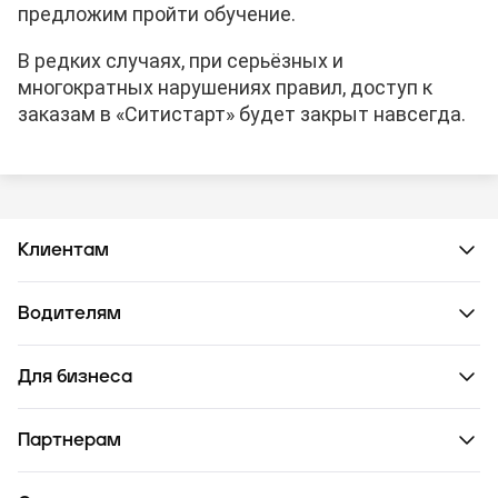
предложим пройти обучение.
В редких случаях, при серьёзных и
многократных нарушениях правил, доступ к
заказам в «Ситистарт» будет закрыт навсегда.
Клиентам
Водителям
Для бизнеса
Партнерам