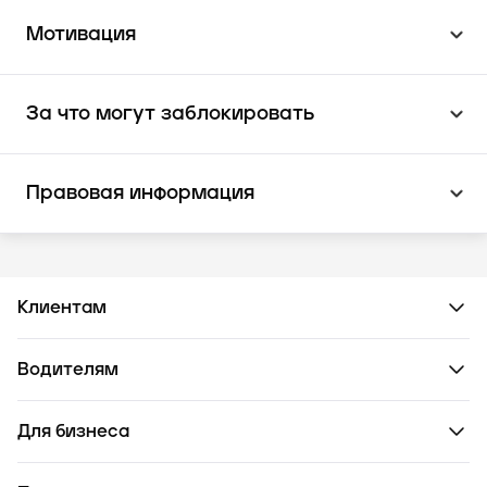
Мотивация
За что могут заблокировать
Правовая информация
Клиентам
Водителям
Для бизнеса