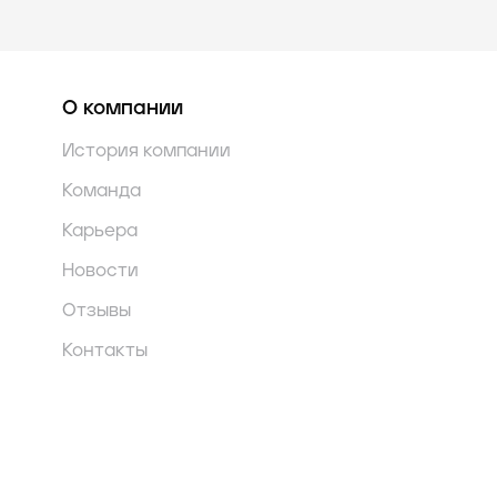
О компании
История компании
Команда
Карьера
Новости
Отзывы
Контакты