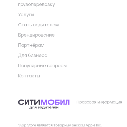
грузоперевозку
Услуги
Стать водителем
Брендирование
Партнёрам
Для бизнеса
Популярные вопросы
Контакты
Правовая информация
*App Store является товарным знаком Apple Inc.