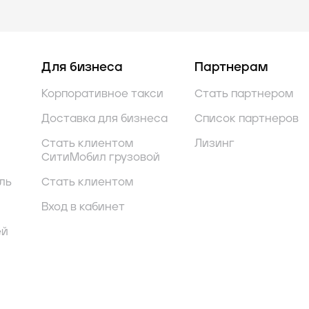
Для бизнеса
Партнерам
Корпоративное такси
Стать партнером
Доставка для бизнеса
Список партнеров
Стать клиентом
Лизинг
СитиМобил грузовой
ль
Стать клиентом
Вход в кабинет
ей