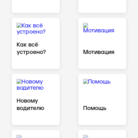
Как всё
устроено?
Мотивация
Новому
водителю
Помощь