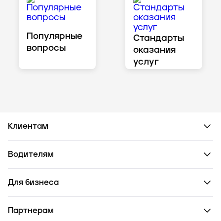
Популярные
Стандарты
вопросы
оказания
услуг
Клиентам
Водителям
Для бизнеса
Партнерам