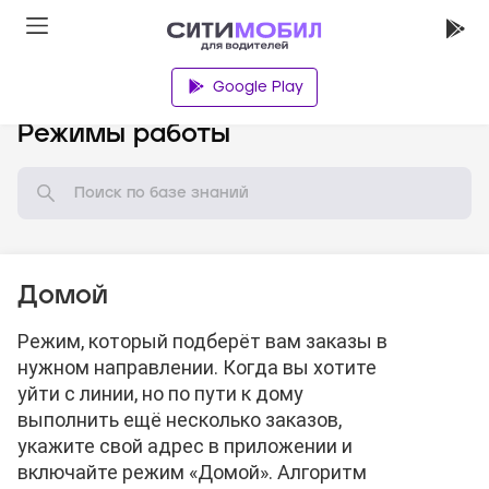
Google Play
База знаний
Режимы работы
Домой
Режим, который подберёт вам заказы в
нужном направлении. Когда вы хотите
уйти с линии, но по пути к дому
выполнить ещё несколько заказов,
укажите свой адрес в приложении и
включайте режим «Домой». Алгоритм