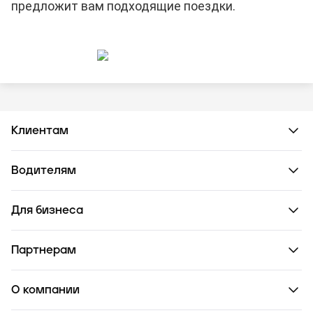
предложит вам подходящие поездки.
Клиентам
Водителям
Для бизнеса
Партнерам
О компании