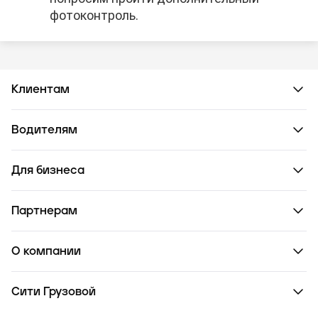
фотоконтроль.
Клиентам
Водителям
Для бизнеса
Партнерам
О компании
Сити Грузовой