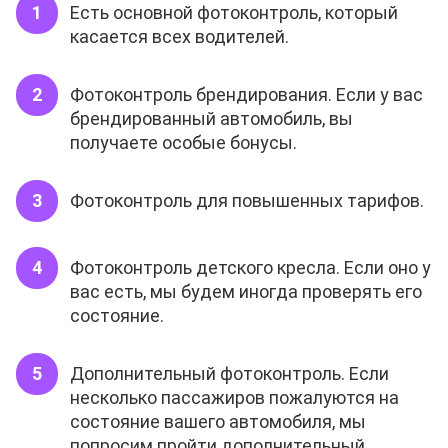
Есть основной фотоконтроль, который
касается всех водителей.
Фотоконтроль брендирования. Если у вас
брендированный автомобиль, вы
получаете особые бонусы.
Фотоконтроль для повышенных тарифов.
Фотоконтроль детского кресла. Если оно у
вас есть, мы будем иногда проверять его
состояние.
Дополнительный фотоконтроль. Если
несколько пассажиров пожалуются на
состояние вашего автомобиля, мы
попросим пройти дополнительный