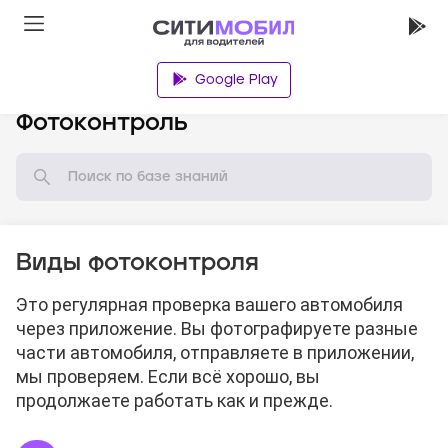
Google Play
База знаний
Фотоконтроль
Виды фотоконтроля
Это регулярная проверка вашего автомобиля
через приложение. Вы фотографируете разные
части автомобиля, отправляете в приложении,
мы проверяем. Если всё хорошо, вы
продолжаете работать как и прежде.