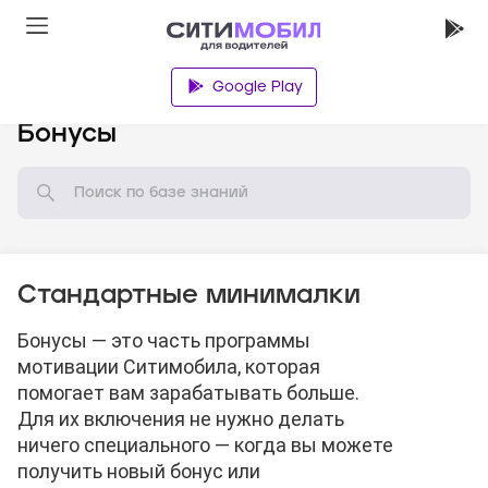
Google Play
База знаний
Бонусы
Стандартные минималки
Бонусы — это часть программы
мотивации Ситимобила, которая
помогает вам зарабатывать больше.
Для их включения не нужно делать
ничего специального — когда вы можете
получить новый бонус или