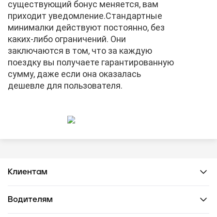
существующий бонус меняется, вам
приходит уведомление.
Стандартные
минималки действуют постоянно, без
каких-либо ограничений. Они
заключаются в том, что за каждую
поездку вы получаете гарантированную
сумму, даже если она оказалась
дешевле для пользователя.
Клиентам
Водителям