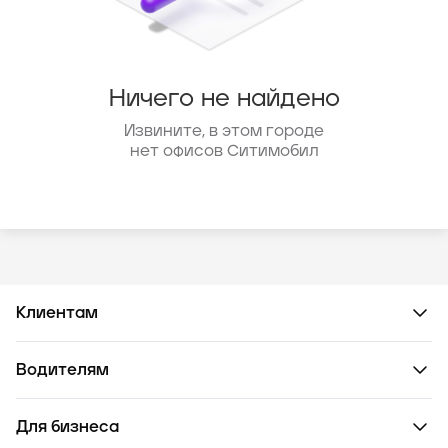
Ничего не найдено
Извините, в этом городе
нет офисов Ситимобил
Клиентам
Водителям
Для бизнеса