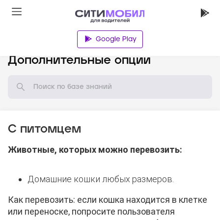
Google Play
База знаний
Дополнительные опции
С питомцем
Животные, которых можно перевозить:
Домашние кошки любых размеров.
Как перевозить: если кошка находится в клетке
или переноске, попросите пользователя