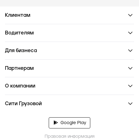
Клиентам
Водителям
Для бизнеса
Партнерам
О компании
Сити Грузовой
Google Play
Правовая информация