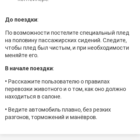
До поездки
:
По возможности постелите специальный плед
на половину пассажирских сидений. Следите,
чтобы плед был чистым, и при необходимости
меняйте его.
В начале поездки
:
•
Расскажите
пользователю
о правилах
перевозки животного и о том, как оно должно
находиться в салоне.
•
Ведите автомобиль плавно, без резких
разгонов, торможений и манёвров.