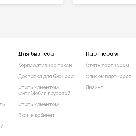
Для бизнеса
Партнерам
Корпоративное такси
Стать партнером
Доставка для бизнеса
Список партнеров
Стать клиентом
Лизинг
СитиМобил грузовой
ль
Стать клиентом
Вход в кабинет
ей