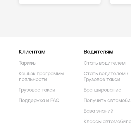
Клиентам
Водителям
Тарифы
Стать водителем
Кешбэк программы
Стать водителем /
лояльности
Грузовое такси
Грузовое такси
Брендирование
Поддержка и FAQ
Получить автомоби
База знаний
Классы автомобил