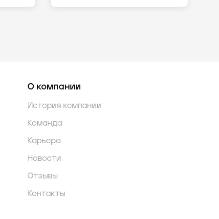
О компании
История компании
Команда
Карьера
Новости
Отзывы
Контакты