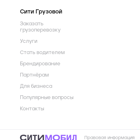
Сити Грузовой
Заказать
грузоперевозку
Услуги
Стать водителем
Брендирование
Партнёрам
Для бизнеса
Популярные вопросы
Контакты
Правовая информация