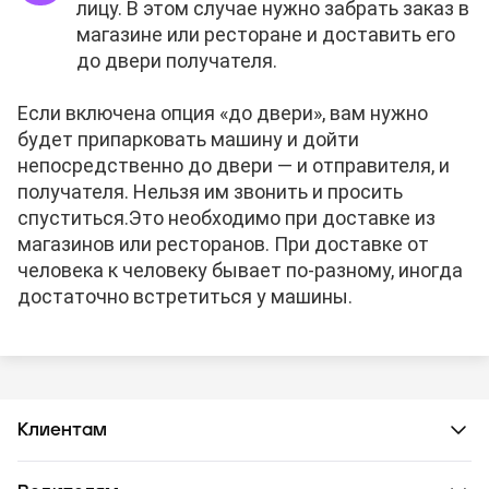
лицу. В этом случае нужно забрать заказ в
магазине или ресторане и доставить его
до двери получателя.
Если включена опция «до двери», вам нужно
будет припарковать машину и дойти
непосредственно до двери — и отправителя, и
получателя. Нельзя им звонить и просить
спуститься.
Это необходимо при доставке из
магазинов или ресторанов. При доставке от
человека к человеку бывает по-разному, иногда
достаточно встретиться у машины.
Клиентам