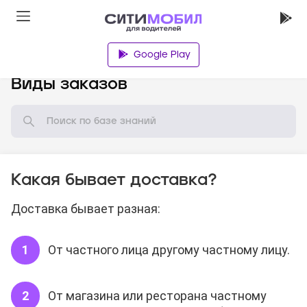
Google Play
База знаний
Виды заказов
Какая бывает доставка?
Доставка бывает разная:
От частного лица другому частному лицу.
От магазина или ресторана частному