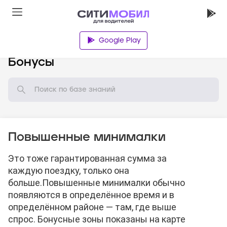
Google Play
База знаний
Бонусы
Повышенные минималки
Это тоже гарантированная сумма за
каждую поездку, только она
больше.
Повышенные минималки обычно
появляются в определённое время и в
определённом районе — там, где выше
спрос. Бонусные зоны показаны на карте