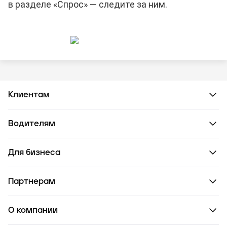
в разделе «Спрос» — следите за ним.
Клиентам
Водителям
Для бизнеса
Партнерам
О компании