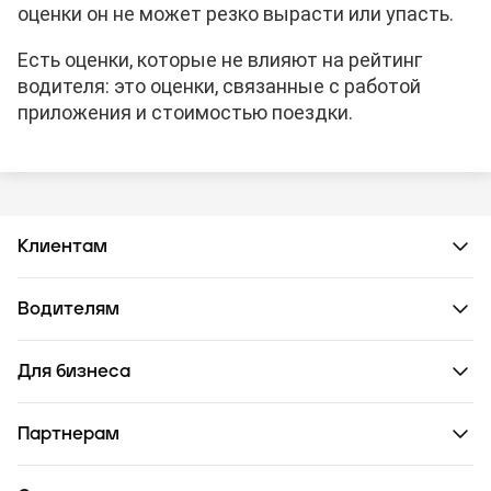
оценки он не может резко вырасти или упасть.
Есть оценки, которые не влияют на рейтинг
водителя: это оценки, связанные с работой
приложения и стоимостью поездки.
Клиентам
Водителям
Для бизнеса
Партнерам