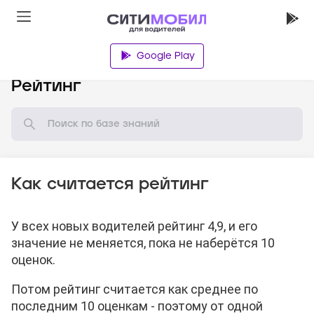
Google Play
База знаний
Рейтинг
Как считается рейтинг
У всех новых водителей рейтинг 4,9, и его
значение не меняется, пока не наберётся 10
оценок.
Потом рейтинг считается как среднее по
последним 10 оценкам - поэтому от одной