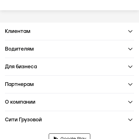
Клиентам
Водителям
Для бизнеса
Партнерам
О компании
Сити Грузовой