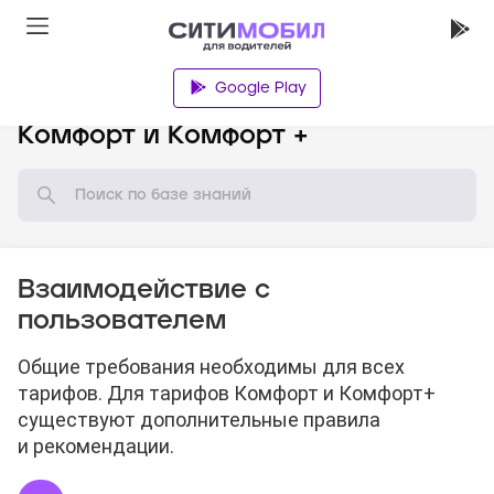
Google Play
База знаний
Комфорт и Комфорт +
Взаимодействие с
пользователем
Общие требования необходимы для всех
тарифов. Для тарифов Комфорт и Комфорт+
существуют дополнительные правила
и рекомендации.