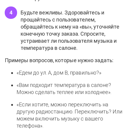
Будьте вежливы. Здоровайтесь и
прощайтесь с пользователем,
обращайтесь к нему на «вы», уточняйте
конечную точку заказа. Спросите,
устраивает ли пользователя музыка и
температура в салоне.
Примеры вопросов, которые нужно задать:
«Едем до ул. А, дом В, правильно?»
«Вам подходит температура в салоне?
Можно сделать теплее или холоднее».
«Если хотите, можно переключить на
другую радиостанцию. Переключить? Или
можем включить музыку с вашего
телефона».