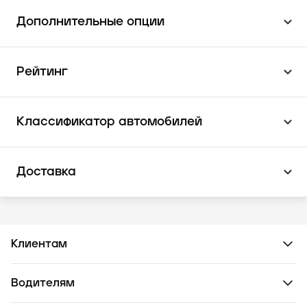
Дополнительные опции
Рейтинг
Классификатор автомобилей
Доставка
Клиентам
Водителям