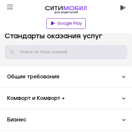
Google Play
База знаний
Стандарты оказания услуг
Общие требования
Комфорт и Комфорт +
Бизнес