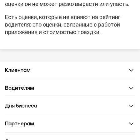
оценки он не может резко вырасти или упасть.
Есть оценки, которые не влияют на рейтинг
водителя: это оценки, связанные с работой
приложения и стоимостью поездки.
Клиентам
Водителям
Для бизнеса
Партнерам