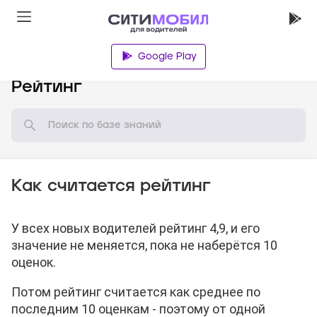
Google Play
База знаний
Рейтинг
Как считается рейтинг
У всех новых водителей рейтинг 4,9, и его
значение не меняется, пока не наберётся 10
оценок.
Потом рейтинг считается как среднее по
последним 10 оценкам - поэтому от одной