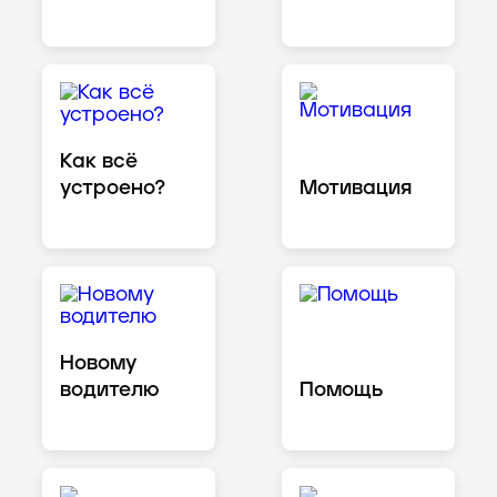
Как всё
устроено?
Мотивация
Новому
водителю
Помощь