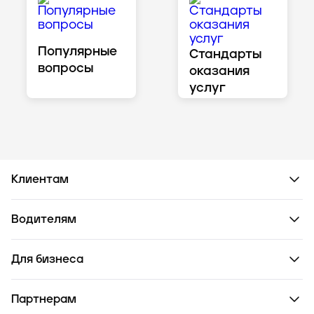
Популярные
Стандарты
вопросы
оказания
услуг
Клиентам
Водителям
Для бизнеса
Партнерам