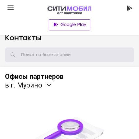
Google Play
База знаний
Контакты
Офисы партнеров
в г. Мурино