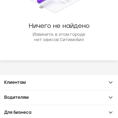
Ничего не найдено
Извините, в этом городе
нет офисов Ситимобил
Клиентам
Водителям
Для бизнеса