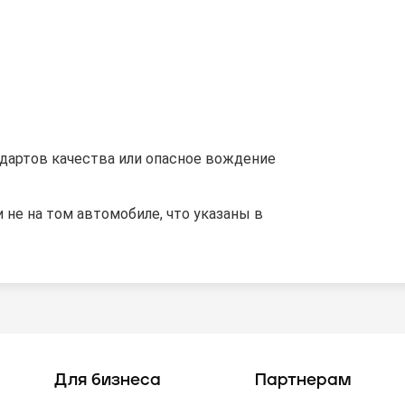
дартов качества или опасное вождение
 не на том автомобиле, что указаны в
Для бизнеса
Партнерам