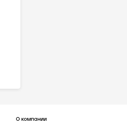
О компании