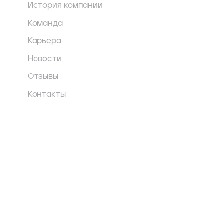
История компании
Команда
Карьера
Новости
Отзывы
Контакты