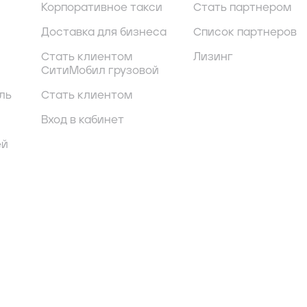
Корпоративное такси
Стать партнером
Доставка для бизнеса
Список партнеров
Стать клиентом
Лизинг
СитиМобил грузовой
ль
Стать клиентом
Вход в кабинет
ей