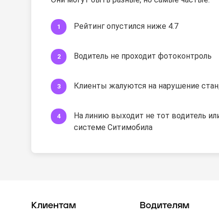
Рейтинг опустился ниже 4.7
Водитель не проходит фотоконтроль
Клиенты жалуются на нарушение стан
На линию выходит не тот водитель или
системе Ситимобила
Клиентам
Водителям