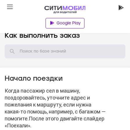
Google Play
База знаний
Как выполнить заказ
Начало поездки
Когда пассажир сел в машину,
поздоровайтесь, уточните адрес и
пожелания к маршруту, если нужна
какая-то помощь, например, с багажом —
помогите.
После этого двигайте слайдер
«Поехали».