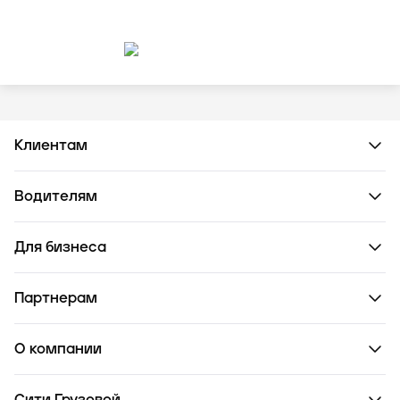
Клиентам
Водителям
Для бизнеса
Партнерам
О компании