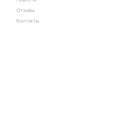
Новости
Отзывы
Контакты