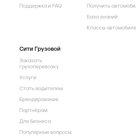
Поддержка и FAQ
Получить автомоби
База знаний
Классы автомобил
Сити Грузовой
Заказать
грузоперевозку
Услуги
Стать водителем
Брендирование
Партнёрам
Для бизнеса
Популярные вопросы