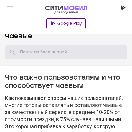
Google Play
База знаний
Чаевые
Что важно пользователям и что
способствует чаевым
Как показывают опросы наших пользователей,
многие готовы оставлять и оставляют чаевые
за качественный сервис, в среднем 10-20% от
стоимости поездки, в 75% случаев наличными.
Это хорошая прибавка к заработку, которую