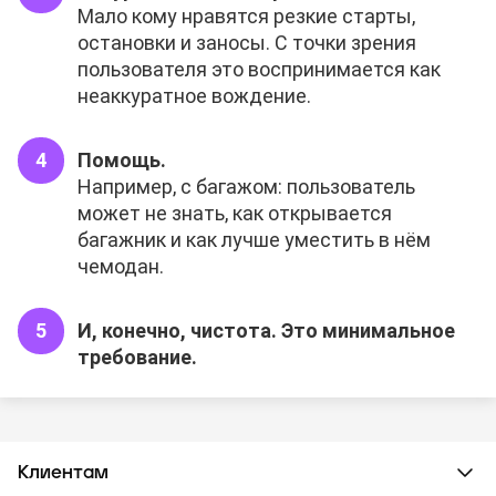
Мало кому нравятся резкие старты,
остановки и заносы. С точки зрения
пользователя это воспринимается как
неаккуратное вождение.
Помощь.
Например, с багажом: пользователь
может не знать, как открывается
багажник и как лучше уместить в нём
чемодан.
И, конечно, чистота. Это минимальное
требование.
Клиентам