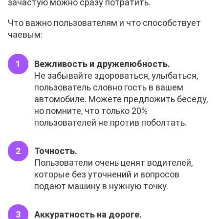
зачастую можно сразу потратить.
Что важно пользователям и что способствует
чаевым:
Вежливость и дружелюбность.
Не забывайте здороваться, улыбаться,
пользователь словно гость в вашем
автомобиле. Можете предложить беседу,
но помните, что только 20%
пользователей не против поболтать.
Точность.
Пользователи очень ценят водителей,
которые без уточнений и вопросов
подают машину в нужную точку.
Аккуратность на дороге.