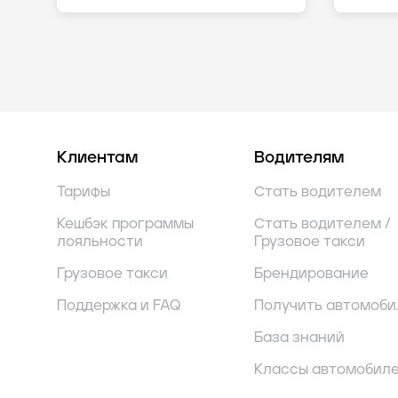
Клиентам
Водителям
Тарифы
Стать водителем
Кешбэк программы
Стать водителем /
лояльности
Грузовое такси
Грузовое такси
Брендирование
Поддержка и FAQ
Получить автомоби
База знаний
Классы автомобил