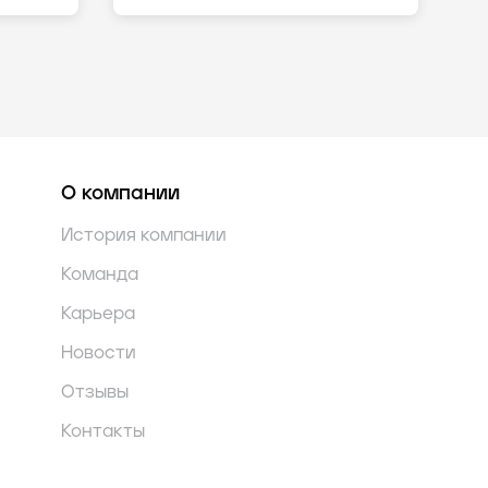
О компании
История компании
Команда
Карьера
Новости
Отзывы
Контакты