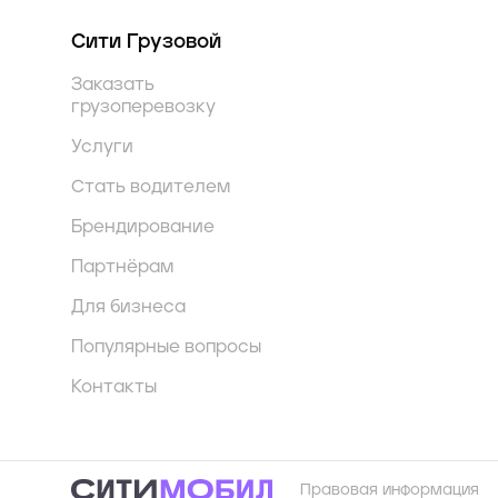
Сити Грузовой
Заказать
грузоперевозку
Услуги
Стать водителем
Брендирование
Партнёрам
Для бизнеса
Популярные вопросы
Контакты
Правовая информация