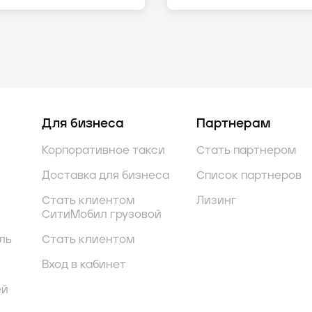
Для бизнеса
Партнерам
Корпоративное такси
Стать партнером
Доставка для бизнеса
Список партнеров
Стать клиентом
Лизинг
СитиМобил грузовой
ль
Стать клиентом
Вход в кабинет
ей