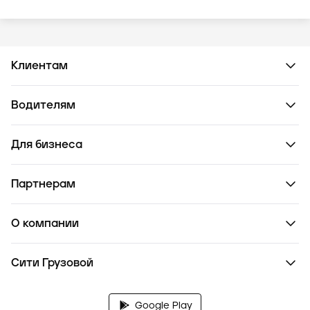
Клиентам
Водителям
Для бизнеса
Партнерам
О компании
Сити Грузовой
Google Play