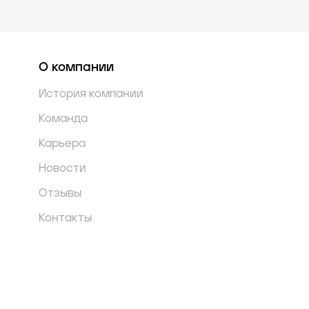
О компании
История компании
Команда
Карьера
Новости
Отзывы
Контакты