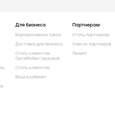
Для бизнеса
Партнерам
Корпоративное такси
Стать партнером
Доставка для бизнеса
Список партнеров
Стать клиентом
Лизинг
СитиМобил грузовой
ль
Стать клиентом
Вход в кабинет
ей