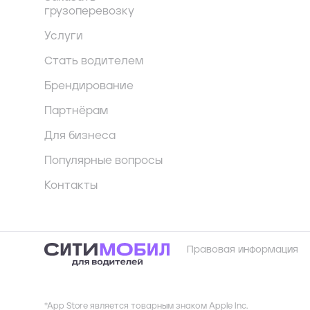
грузоперевозку
Услуги
Стать водителем
Брендирование
Партнёрам
Для бизнеса
Популярные вопросы
Контакты
Правовая информация
*App Store является товарным знаком Apple Inc.