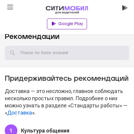
Google Play
База знаний
Рекомендации
Придерживайтесь рекомендаций
Доставка — это несложно, главное соблюдать
несколько простых правил. Подробнее о них
можно узнать в разделе «Стандарты работы» —
«
Доставка
».
Культура общения