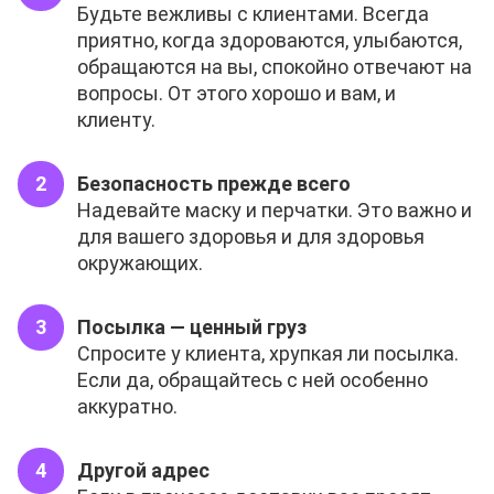
Будьте вежливы с клиентами. Всегда
приятно, когда здороваются, улыбаются,
обращаются на вы, спокойно отвечают на
вопросы. От этого хорошо и вам, и
клиенту.
Безопасность прежде всего
Надевайте маску и перчатки. Это важно и
для вашего здоровья и для здоровья
окружающих.
Посылка — ценный груз
Спросите у клиента, хрупкая ли посылка.
Если да, обращайтесь с ней особенно
аккуратно.
Другой адрес