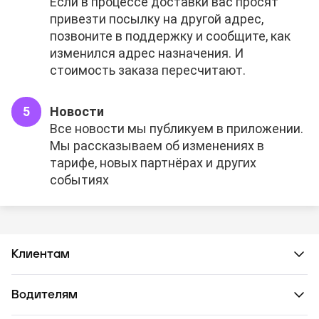
Если в процессе доставки вас просят
привезти посылку на другой адрес,
позвоните в поддержку и сообщите, как
изменился адрес назначения. И
стоимость заказа пересчитают.
Новости
Все новости мы публикуем в приложении.
Мы рассказываем об изменениях в
тарифе, новых партнёрах и других
событиях
Клиентам
Водителям