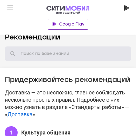
Google Play
База знаний
Рекомендации
Придерживайтесь рекомендаций
Доставка — это несложно, главное соблюдать
несколько простых правил. Подробнее о них
можно узнать в разделе «Стандарты работы» —
«
Доставка
».
Культура общения