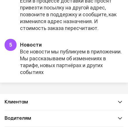
Если в процессе доставки вас просят
привезти посылку на другой адрес,
позвоните в поддержку и сообщите, как
изменился адрес назначения. И
стоимость заказа пересчитают.
Новости
Все новости мы публикуем в приложении.
Мы рассказываем об изменениях в
тарифе, новых партнёрах и других
событиях
Клиентам
Водителям