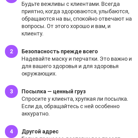
Будьте вежливы с клиентами. Всегда
приятно, когда здороваются, улыбаются,
обращаются на вы, спокойно отвечают на
вопросы. От этого хорошо и вам, и
клиенту.
Безопасность прежде всего
Надевайте маску и перчатки. Это важно и
для вашего здоровья и для здоровья
окружающих.
Посылка — ценный груз
Спросите у клиента, хрупкая ли посылка.
Если да, обращайтесь с ней особенно
аккуратно.
Другой адрес