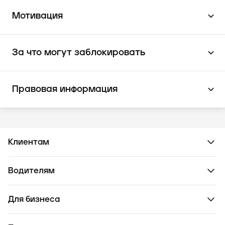
Мотивация
За что могут заблокировать
Правовая информация
Клиентам
Водителям
Для бизнеса